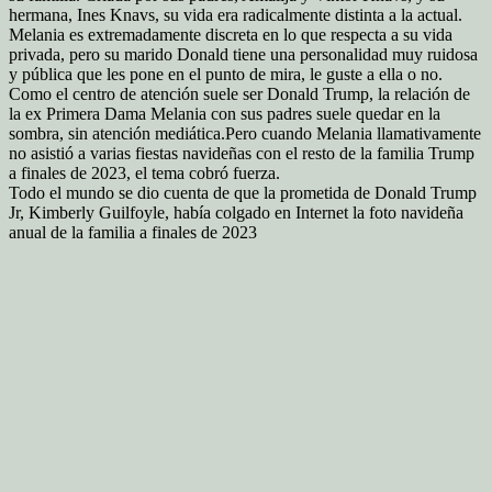
hermana, Ines Knavs, su vida era radicalmente distinta a la actual.
Melania es extremadamente discreta en lo que respecta a su vida
privada, pero su marido Donald tiene una personalidad muy ruidosa
y pública que les pone en el punto de mira, le guste a ella o no.
Como el centro de atención suele ser Donald Trump, la relación de
la ex Primera Dama Melania con sus padres suele quedar en la
sombra, sin atención mediática.
Pero cuando Melania llamativamente
no asistió a varias fiestas navideñas con el resto de la familia Trump
a finales de 2023, el tema cobró fuerza.
Todo el mundo se dio cuenta de que la prometida de Donald Trump
Jr, Kimberly Guilfoyle, había colgado en Internet la foto navideña
anual de la familia a finales de 2023