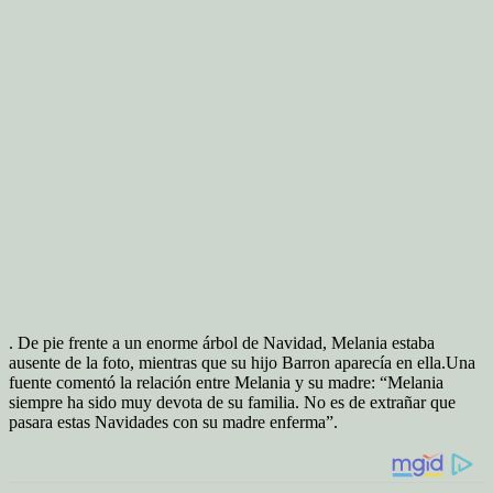
. De pie frente a un enorme árbol de Navidad, Melania estaba
ausente de la foto, mientras que su hijo Barron aparecía en ella.
Una
fuente comentó la relación entre Melania y su madre: “Melania
siempre ha sido muy devota de su familia. No es de extrañar que
pasara estas Navidades con su madre enferma”.