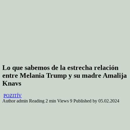
Lo que sabemos de la estrecha relación
entre Melania Trump y su madre Amalija
Knavs
POZITÍV
Author
admin
Reading
2 min
Views
9
Published by
05.02.2024