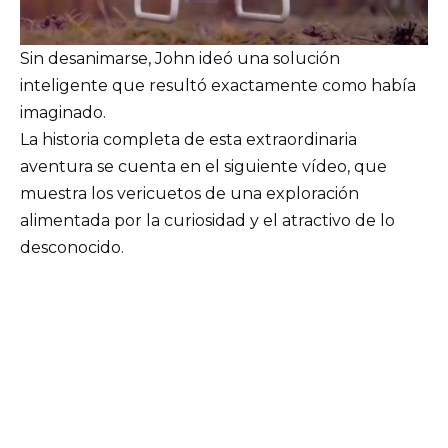
Sin desanimarse, John ideó una solución
inteligente que resultó exactamente como había
imaginado.
La historia completa de esta extraordinaria
aventura se cuenta en el siguiente vídeo, que
muestra los vericuetos de una exploración
alimentada por la curiosidad y el atractivo de lo
desconocido.