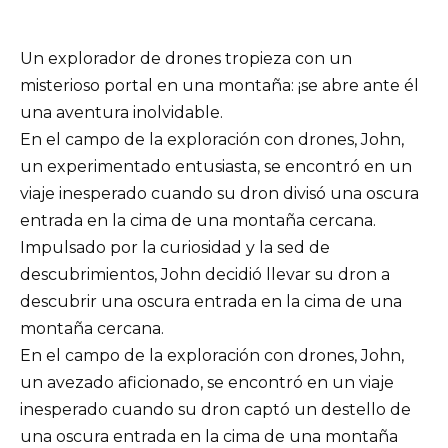
Un explorador de drones tropieza con un
misterioso portal en una montaña: ¡se abre ante él
una aventura inolvidable.
En el campo de la exploración con drones, John,
un experimentado entusiasta, se encontró en un
viaje inesperado cuando su dron divisó una oscura
entrada en la cima de una montaña cercana.
Impulsado por la curiosidad y la sed de
descubrimientos, John decidió llevar su dron a
descubrir una oscura entrada en la cima de una
montaña cercana.
En el campo de la exploración con drones, John,
un avezado aficionado, se encontró en un viaje
inesperado cuando su dron captó un destello de
una oscura entrada en la cima de una montaña