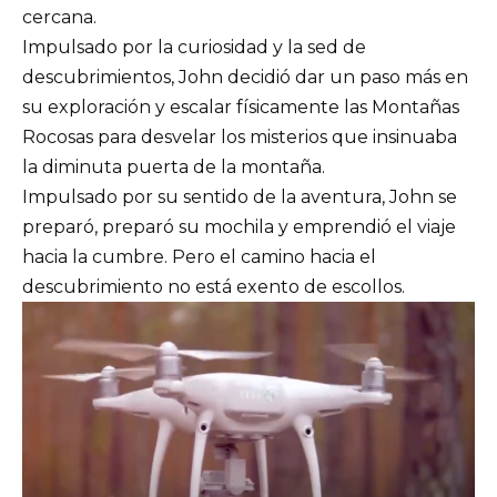
cercana.
Impulsado por la curiosidad y la sed de
descubrimientos, John decidió dar un paso más en
su exploración y escalar físicamente las Montañas
Rocosas para desvelar los misterios que insinuaba
la diminuta puerta de la montaña.
Impulsado por su sentido de la aventura, John se
preparó, preparó su mochila y emprendió el viaje
hacia la cumbre. Pero el camino hacia el
descubrimiento no está exento de escollos.