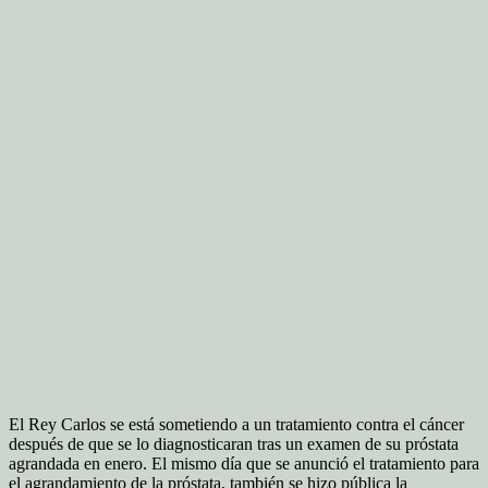
El Rey Carlos se está sometiendo a un tratamiento contra el cáncer
después de que se lo diagnosticaran tras un examen de su próstata
agrandada en enero.
El mismo día que se anunció el tratamiento para
el agrandamiento de la próstata, también se hizo pública la