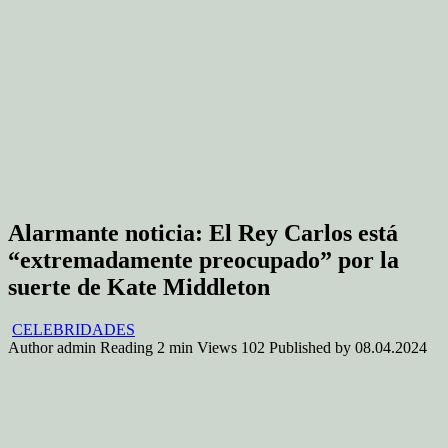
Alarmante noticia: El Rey Carlos está
“extremadamente preocupado” por la
suerte de Kate Middleton
CELEBRIDADES
Author
admin
Reading
2 min
Views
102
Published by
08.04.2024