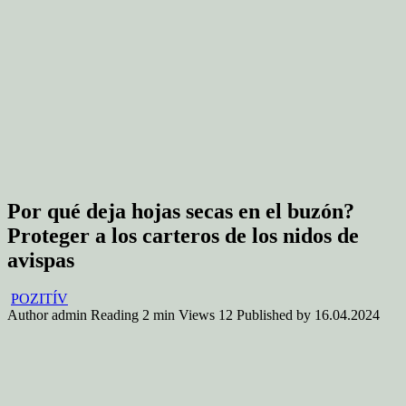
Por qué deja hojas secas en el buzón?
Proteger a los carteros de los nidos de
avispas
POZITÍV
Author
admin
Reading
2 min
Views
12
Published by
16.04.2024