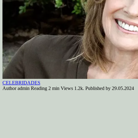
CELEBRIDADES
Author
admin
Reading
2 min
Views
1.2k.
Published by
29.05.2024