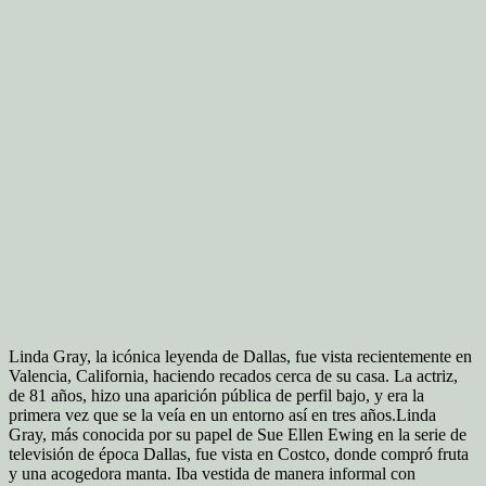
Linda Gray, la icónica leyenda de Dallas, fue vista recientemente en
Valencia, California, haciendo recados cerca de su casa. La actriz,
de 81 años, hizo una aparición pública de perfil bajo, y era la
primera vez que se la veía en un entorno así en tres años.
Linda
Gray, más conocida por su papel de Sue Ellen Ewing en la serie de
televisión de época Dallas, fue vista en Costco, donde compró fruta
y una acogedora manta. Iba vestida de manera informal con