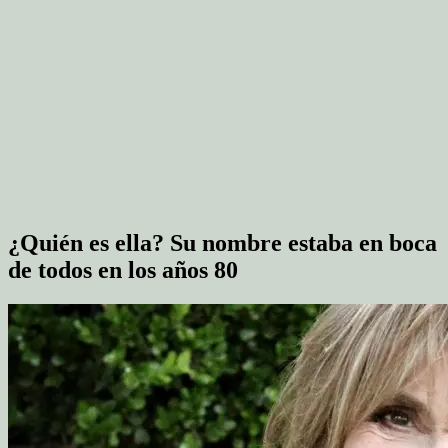
¿Quién es ella? Su nombre estaba en boca
de todos en los años 80