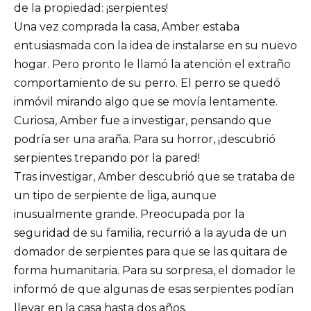
de la propiedad: ¡serpientes!
Una vez comprada la casa, Amber estaba
entusiasmada con la idea de instalarse en su nuevo
hogar. Pero pronto le llamó la atención el extraño
comportamiento de su perro. El perro se quedó
inmóvil mirando algo que se movía lentamente.
Curiosa, Amber fue a investigar, pensando que
podría ser una araña. Para su horror, ¡descubrió
serpientes trepando por la pared!
Tras investigar, Amber descubrió que se trataba de
un tipo de serpiente de liga, aunque
inusualmente grande. Preocupada por la
seguridad de su familia, recurrió a la ayuda de un
domador de serpientes para que se las quitara de
forma humanitaria. Para su sorpresa, el domador le
informó de que algunas de esas serpientes podían
llevar en la casa hasta dos años.