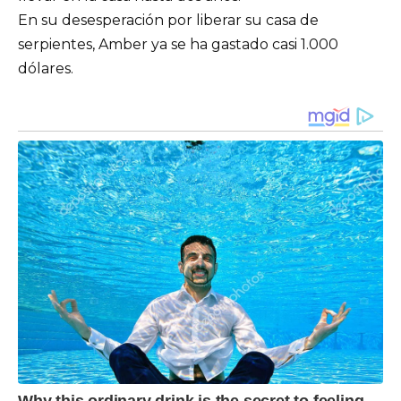
En su desesperación por liberar su casa de
serpientes, Amber ya se ha gastado casi 1.000
dólares.