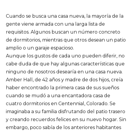
Cuando se busca una casa nueva, la mayoría de la
gente viene armada con una larga lista de
requisitos. Algunos buscan un número concreto
de dormitorios, mientras que otros desean un patio
amplio o un garaje espacioso.
Aunque los gustos de cada uno pueden diferir, no
cabe duda de que hay algunas características que
ninguno de nosotros desearía en una casa nueva.
Amber Hall, de 42 años y madre de dos hijos, creía
haber encontrado la primera casa de sus sueños
cuando se mudó a una encantadora casa de
cuatro dormitorios en Centennial, Colorado. Se
imaginaba a su familia disfrutando del patio trasero
y creando recuerdos felices en su nuevo hogar. Sin
embargo, poco sabía de los anteriores habitantes