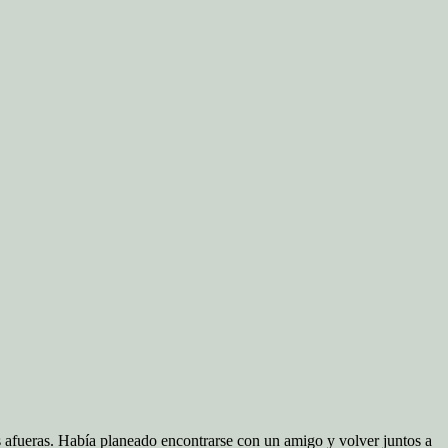
as afueras. Había planeado encontrarse con un amigo y volver juntos a