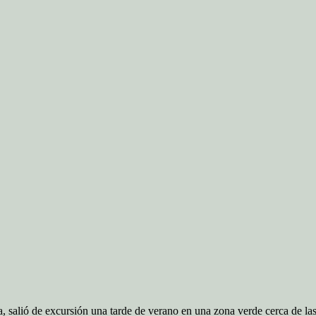
a, salió de excursión una tarde de verano en una zona verde cerca de l