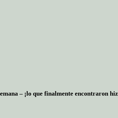
semana – ¡lo que finalmente encontraron hi