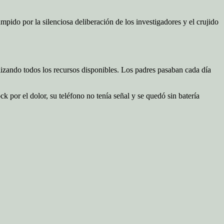
mpido por la silenciosa deliberación de los investigadores y el crujido
ilizando todos los recursos disponibles. Los padres pasaban cada día
ck por el dolor, su teléfono no tenía señal y se quedó sin batería