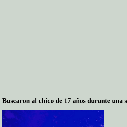
Buscaron al chico de 17 años durante una 