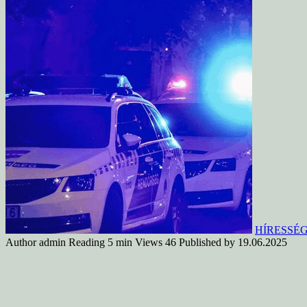
HÍRESSÉ
Author
admin
Reading
5 min
Views
46
Published by
19.06.2025