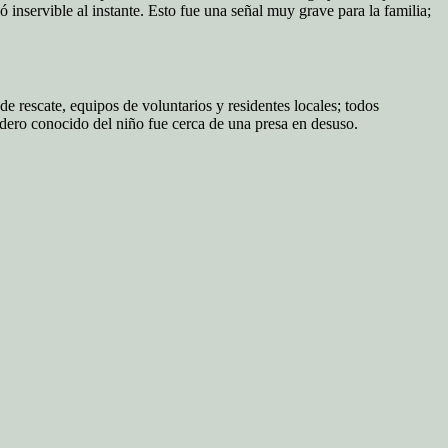
 inservible al instante. Esto fue una señal muy grave para la familia;
de rescate, equipos de voluntarios y residentes locales; todos
adero conocido del niño fue cerca de una presa en desuso.