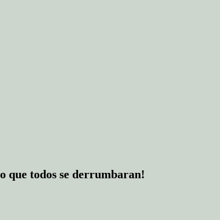
zo que todos se derrumbaran!