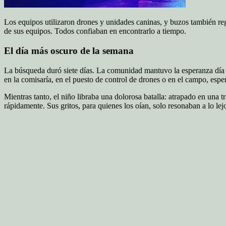
Los equipos utilizaron drones y unidades caninas, y buzos también regis
de sus equipos. Todos confiaban en encontrarlo a tiempo.
El día más oscuro de la semana
La búsqueda duró siete días. La comunidad mantuvo la esperanza día tr
en la comisaría, en el puesto de control de drones o en el campo, esp
Mientras tanto, el niño libraba una dolorosa batalla: atrapado en una tr
rápidamente. Sus gritos, para quienes los oían, solo resonaban a lo lej