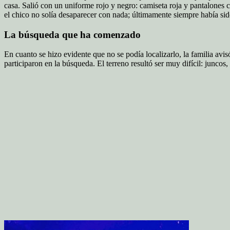
casa. Salió con un uniforme rojo y negro: camiseta roja y pantalones co
el chico no solía desaparecer con nada; últimamente siempre había sid
La búsqueda que ha comenzado
En cuanto se hizo evidente que no se podía localizarlo, la familia avis
participaron en la búsqueda. El terreno resultó ser muy difícil: junc