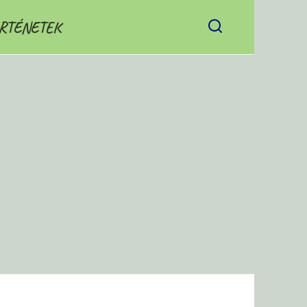
RTÉNETEK