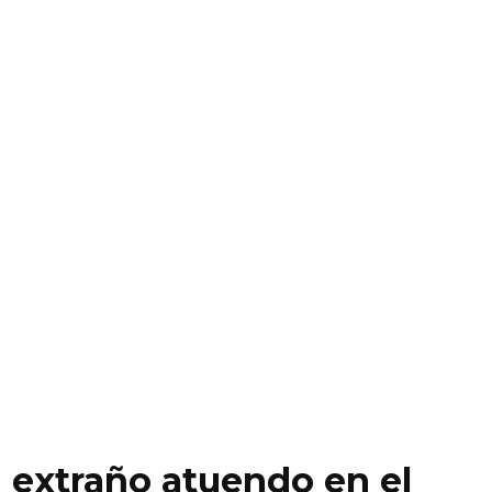
n extraño atuendo en el